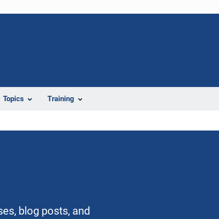
Topics
Training
ses, blog posts, and