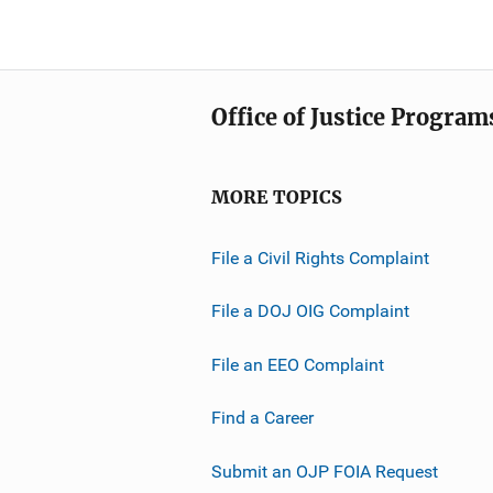
Office of Justice Program
MORE TOPICS
File a Civil Rights Complaint
File a DOJ OIG Complaint
File an EEO Complaint
Find a Career
Submit an OJP FOIA Request