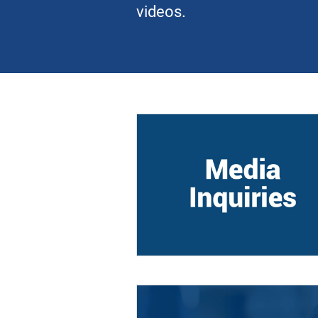
videos.